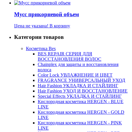
Мусс прикорневой объем
Цена не указана!
В корзину
Категории товаров
Косметика Bes
BES REPAIR СЕРИЯ ДЛЯ
ВОССТАНОВЛЕНИЯ ВОЛОС
Chainplex для защиты и восстановления
волоса
Color Lock УВЛАЖНЕНИЕ И ЦВЕТ
FRAGRANCE УНИВЕРСАЛЬНЫЙ УХОД
Hair Fashion УКЛАДКА И СТАЙЛИНГ
Hair Fashion УХОД И ВОССТАНОВЛЕНИЕ
Special Effects УКЛАДКА И СТАЙЛИНГ
Кислородная косметика HERGEN - BLUE
LINE
Кислородная косметика HERGEN - GOLD
LINE
Кислородная косметика HERGEN - PINK
LINE