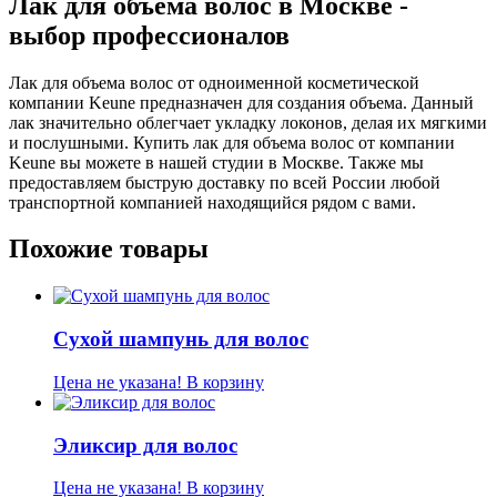
Лак для объема волос в Москве -
выбор профессионалов
Лак для объема волос от одноименной косметической
компании Keune предназначен для создания объема. Данный
лак значительно облегчает укладку локонов, делая их мягкими
и послушными. Купить лак для объема волос от компании
Keune вы можете в нашей студии в Москве. Также мы
предоставляем быструю доставку по всей России любой
транспортной компанией находящийся рядом с вами.
Похожие товары
Сухой шампунь для волос
Цена не указана!
В корзину
Эликсир для волос
Цена не указана!
В корзину