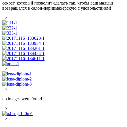
секрет, который позволит сделать так, чтобы ваш малыш
возвращался в салон-парикмахерскую с удовольствием!
×
×
×
no images were found
×
×