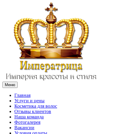
Меню
Главная
Услуги и цены
Косметика для волос
Отзывы клиентов
Наша команда
Фотогалерея
Вакансии
Условия оплаты