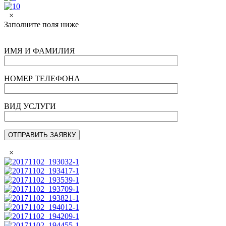
×
Заполните поля ниже
ИМЯ И ФАМИЛИЯ
НОМЕР ТЕЛЕФОНА
ВИД УСЛУГИ
×