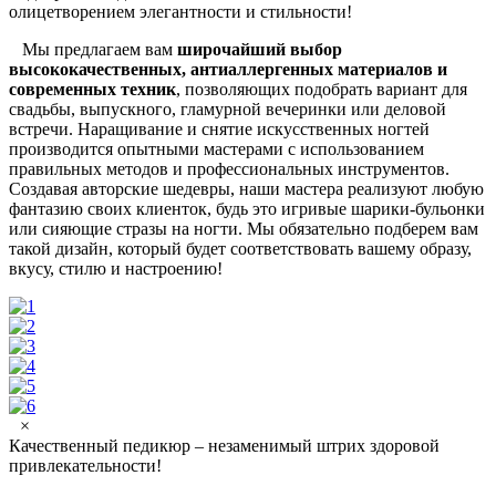
олицетворением элегантности и стильности!
Мы предлагаем вам
широчайший выбор
высококачественных, антиаллергенных материалов и
современных техник
, позволяющих подобрать вариант для
свадьбы, выпускного, гламурной вечеринки или деловой
встречи. Наращивание и снятие искусственных ногтей
производится опытными мастерами с использованием
правильных методов и профессиональных инструментов.
Создавая авторские шедевры, наши мастера реализуют любую
фантазию своих клиенток, будь это игривые шарики-бульонки
или сияющие стразы на ногти. Мы обязательно подберем вам
такой дизайн, который будет соответствовать вашему образу,
вкусу, стилю и настроению!
×
Качественный педикюр – незаменимый штрих здоровой
привлекательности!