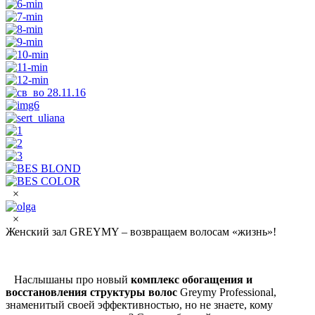
×
×
Женский зал GREYMY – возвращаем волосам «жизнь»!
Наслышаны про новый
комплекс обогащения и
восстановления структуры волос
Greymy Professional,
знаменитый своей эффективностью, но не знаете, кому