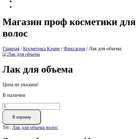
Магазин проф косметики для
волос
Главная
/
Косметика Keune
/
Фиксация
/ Лак для объема
Лак для объема
Цена не указана!
В наличии
В корзину
Тег:
Лак для объема волос