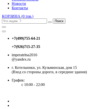
Новости
Контакты
КОРЗИНА
(0 тов.)
Поиск
+7(499)755-64-21
+7(926)715-27-35
imperatritsa2016
@yandex.ru
г. Котельники, ул. Кузьминская, дом 15
(Вход со стороны дороги, в середине здания)
График:
с 10:00 - 22:00