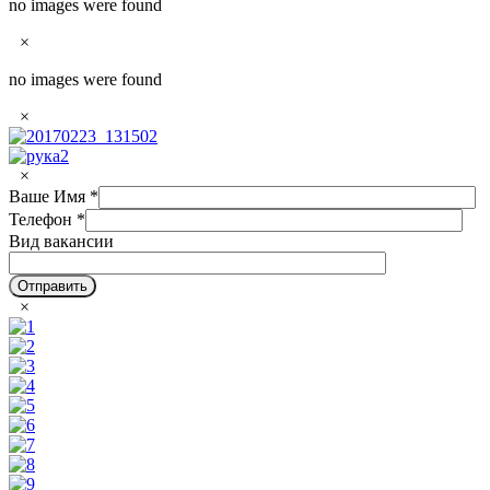
no images were found
×
no images were found
×
×
Ваше Имя
*
Телефон
*
Вид вакансии
×