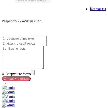
Контакты
Разработчик AWD © 2016
4. Загрузите фото
×