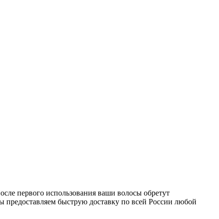
После первого использования ваши волосы обретут
мы предоставляем быструю доставку по всей России любой