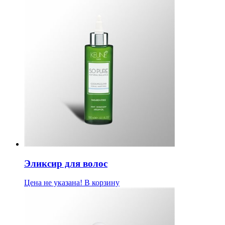
Эликсир для волос
Цена не указана!
В корзину