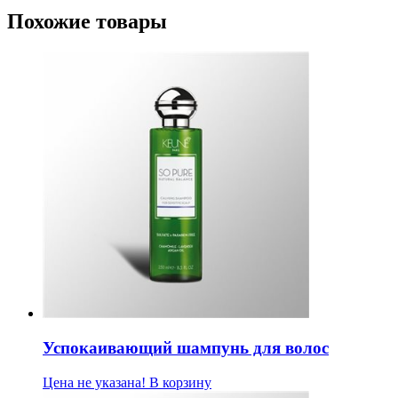
Похожие товары
Успокаивающий шампунь для волос
Цена не указана!
В корзину