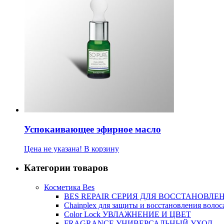
Успокаивающее эфирное масло
Цена не указана!
В корзину
Категории товаров
Косметика Bes
BES REPAIR СЕРИЯ ДЛЯ ВОССТАНОВЛЕ
Chainplex для защиты и восстановления волос
Color Lock УВЛАЖНЕНИЕ И ЦВЕТ
FRAGRANCE УНИВЕРСАЛЬНЫЙ УХОД