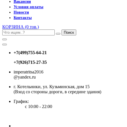
Вакансии
Условия оплаты
Новости
Контакты
КОРЗИНА
(0 тов.)
Поиск
+7(499)755-64-21
+7(926)715-27-35
imperatritsa2016
@yandex.ru
г. Котельники, ул. Кузьминская, дом 15
(Вход со стороны дороги, в середине здания)
График:
с 10:00 - 22:00