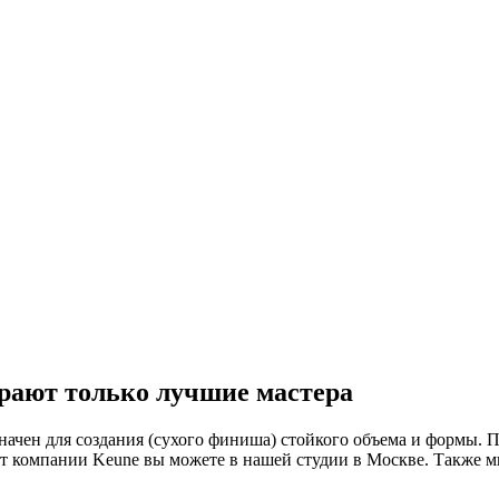
рают только лучшие мастера
начен для создания (сухого финиша) стойкого объема и формы. 
от компании Keune вы можете в нашей студии в Москве. Также 