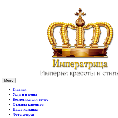
Меню
Главная
Услуги и цены
Косметика для волос
Отзывы клиентов
Наша команда
Фотогалерея