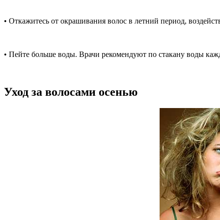
• Откажитесь от окрашивания волос в летний период, воздейств
• Пейте больше воды. Врачи рекомендуют по стакану воды кажд
Уход за волосами осенью