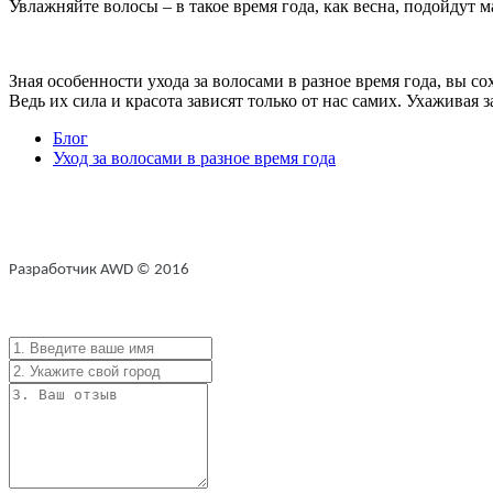
Увлажняйте волосы – в такое время года, как весна, подойдут 
Зная особенности ухода за волосами в разное время года, вы с
Ведь их сила и красота зависят только от нас самих. Ухаживая 
Блог
Уход за волосами в разное время года
Разработчик AWD © 2016