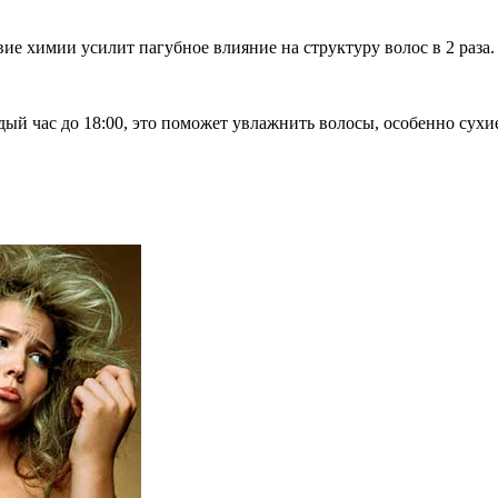
ие химии усилит пагубное влияние на структуру волос в 2 раза.
ый час до 18:00, это поможет увлажнить волосы, особенно сухи