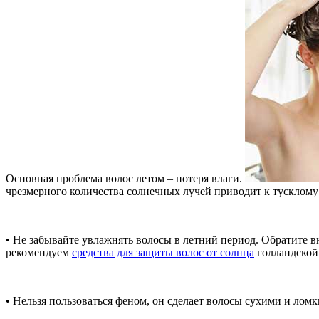
Основная проблема волос летом – потеря влаги.
чрезмерного количества солнечных лучей приводит к тусклому 
• Не забывайте увлажнять волосы в летний период. Обратите
рекомендуем
средства для защиты волос от солнца
голландской 
• Нельзя пользоваться феном, он сделает волосы сухими и лом