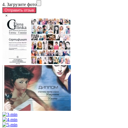
4. Загрузите фото
×