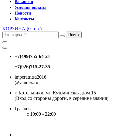
Вакансии
Условия оплаты
Новости
Контакты
КОРЗИНА
(0 тов.)
Поиск
+7(499)755-64-21
+7(926)715-27-35
imperatritsa2016
@yandex.ru
г. Котельники, ул. Кузьминская, дом 15
(Вход со стороны дороги, в середине здания)
График:
с 10:00 - 22:00