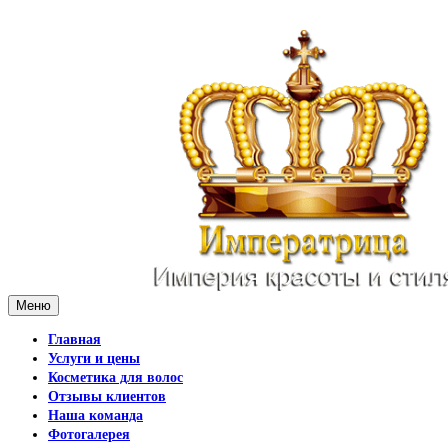
Меню
Главная
Услуги и цены
Косметика для волос
Отзывы клиентов
Наша команда
Фотогалерея