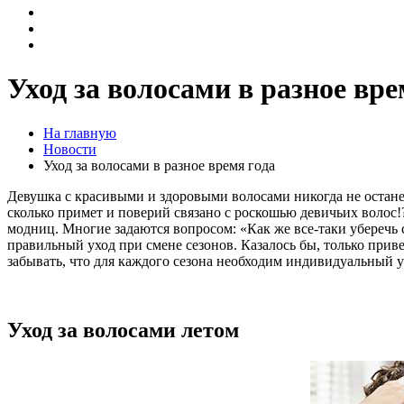
Уход за волосами в разное вре
На главную
Новости
Уход за волосами в разное время года
Девушка с красивыми и здоровыми волосами никогда не останет
сколько примет и поверий связано с роскошью девичьих волос!?
модниц. Многие задаются вопросом: «Как же все-таки уберечь 
правильный уход при смене сезонов. Казалось бы, только приве
забывать, что для каждого сезона необходим индивидуальный у
Уход за волосами летом