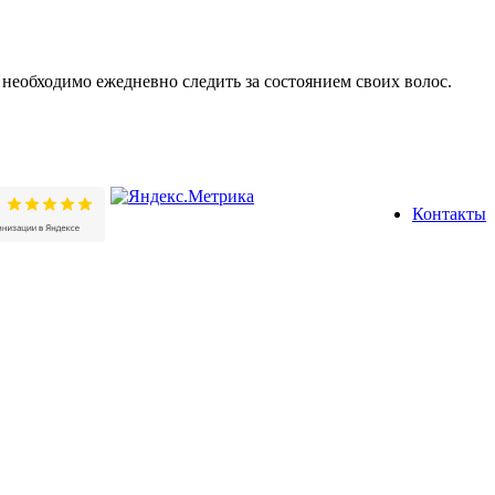
, необходимо ежедневно следить за состоянием своих волос.
Контакты