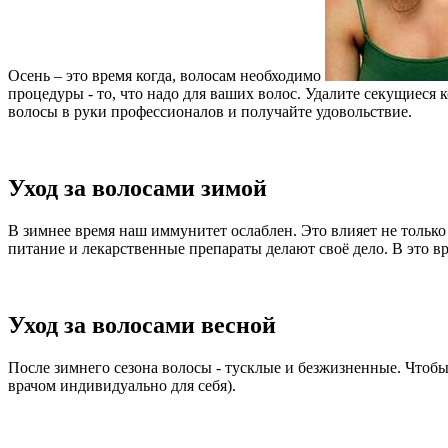
Осень – это время когда, волосам необходимо
процедуры - то, что надо для ваших волос. Удалите секущиес
волосы в руки профессионалов и получайте удовольствие.
Уход за волосами зимой
В зимнее время наш иммунитет ослаблен. Это влияет не только 
питание и лекарственные препараты делают своё дело. В это в
Уход за волосами весной
После зимнего сезона волосы - тусклые и безжизненные. Чтобы
врачом индивидуально для себя).