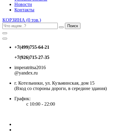
Новости
Контакты
КОРЗИНА
(0 тов.)
Поиск
+7(499)755-64-21
+7(926)715-27-35
imperatritsa2016
@yandex.ru
г. Котельники, ул. Кузьминская, дом 15
(Вход со стороны дороги, в середине здания)
График:
с 10:00 - 22:00