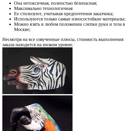
Она нетоксичная, полностью безопасная;
Максимально технологичная
Ее стилизуют, учитывая предпочтения заказчика;
Используются только самые износостойкие материалы;
Можно взять в любом положении слепки руки и тела в
Москве;
Несмотря на все озвученные плюсы, стоимость выполнения
заказа находится на низком уровне.