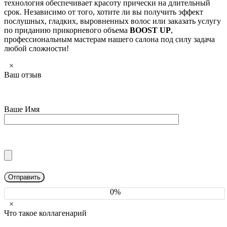
технология обеспечивает красоту прически на длительный
срок. Независимо от того, хотите ли вы получить эффект
послушных, гладких, выровненных волос или заказать услугу
по приданию прикорневого объема
BOOST UP
,
профессиональным мастерам нашего салона под силу задача
любой сложности!
×
Ваш отзыв
Ваше Имя
0%
×
Что такое коллагенарий