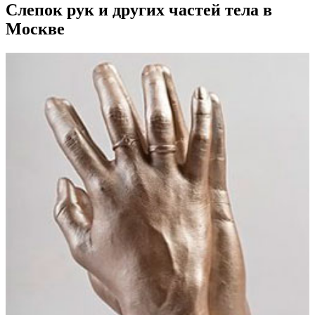
Слепок рук и других частей тела в
Москве