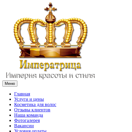
Меню
Главная
Услуги и цены
Косметика для волос
Отзывы клиентов
Наша команда
Фотогалерея
Вакансии
Условия оплаты