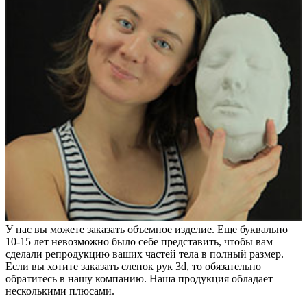
У нас вы можете заказать объемное изделие. Еще буквально
10-15 лет невозможно было себе представить, чтобы вам
сделали репродукцию ваших частей тела в полный размер.
Если вы хотите заказать слепок рук 3d, то обязательно
обратитесь в нашу компанию. Наша продукция обладает
несколькими плюсами.