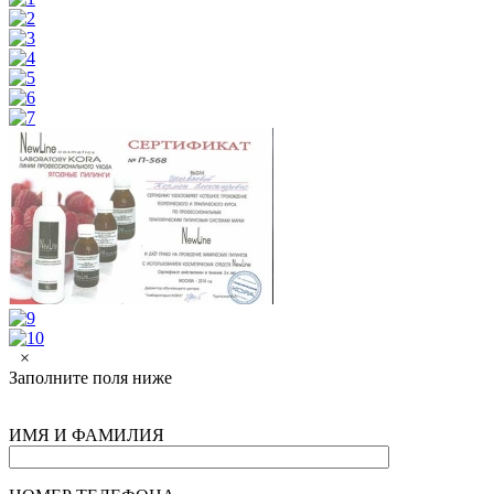
×
Заполните поля ниже
ИМЯ И ФАМИЛИЯ