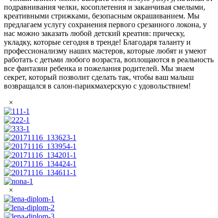
подравнивания челки, косоплетения и заканчивая смелыми,
креативными стрижками, безопасным окрашиванием. Мы
предлагаем услугу сохранения первого срезанного локона, у
нас можно заказать любой детский креатив: прическу,
укладку, которые сегодня в тренде! Благодаря таланту и
профессионализму наших мастеров, которые любят и умеют
работать с детьми любого возраста, воплощаются в реальность
все фантазии ребенка и пожелания родителей. Мы знаем
секрет, который позволит сделать так, чтобы ваш малыш
возвращался в салон-парикмахерскую с удовольствием!
×
×