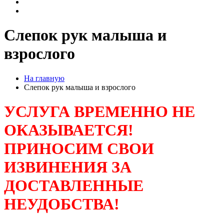
Слепок рук малыша и
взрослого
На главную
Слепок рук малыша и взрослого
УСЛУГА ВРЕМЕННО НЕ
ОКАЗЫВАЕТСЯ!
ПРИНОСИМ СВОИ
ИЗВИНЕНИЯ ЗА
ДОСТАВЛЕННЫЕ
НЕУДОБСТВА!