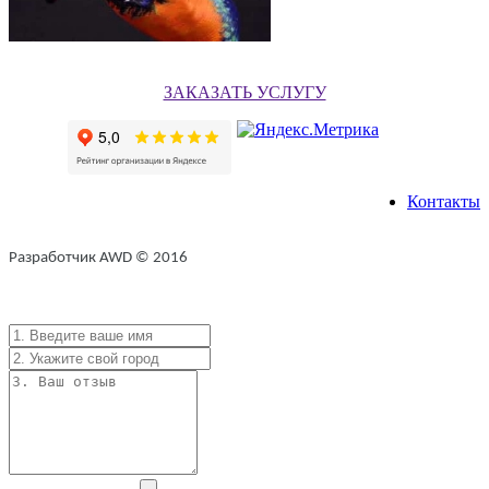
ЗАКАЗАТЬ УСЛУГУ
Контакты
Разработчик AWD © 2016