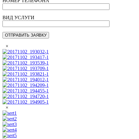
НОМЕР ТЕЛЕФОНА
ВИД УСЛУГИ
×
×