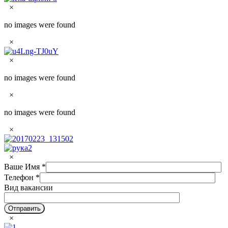
×
no images were found
×
×
no images were found
×
no images were found
×
×
Ваше Имя
*
Телефон
*
Вид вакансии
×