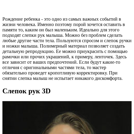
Рождение ребенка - это одно из самых важных событий в
жизни человека. Именно поэтому порой хочется оставить в
памяти то, каким он был маленьким. Идеально для этого
подходят слепки рук малыша. Можно без проблем сделать
любые другие части тела. Пользуются спросом и слепок ручки
и ножки малыша. Полимерный материал позволяет создать
детальную репродукцию. Ее можно приукрасить с помощью
рамочки или прочих украшений, к примеру, ленточек. Здесь
все зависит от ваших предпочтений. Если будут какие-то
отличия с оригинальными частями тела, то мастер
обязательно проведет кропотливую корректировку. При
снятии слепка малыш не испытает никакого дискомфорта.
Слепок рук 3D