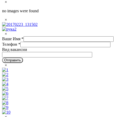
×
no images were found
×
×
Ваше Имя
*
Телефон
*
Вид вакансии
×
×