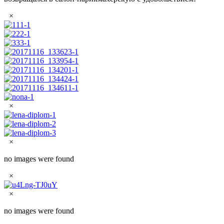
×
×
×
no images were found
×
×
no images were found