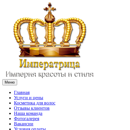
Меню
Главная
Услуги и цены
Косметика для волос
Отзывы клиентов
Наша команда
Фотогалерея
Вакансии
Условия оплаты