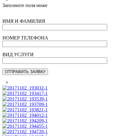
Заполните поля ниже
ИМЯ И ФАМИЛИЯ
НОМЕР ТЕЛЕФОНА
ВИД УСЛУГИ
×