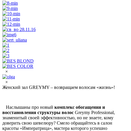
×
×
Женский зал GREYMY – возвращаем волосам «жизнь»!
Наслышаны про новый
комплекс обогащения и
восстановления структуры волос
Greymy Professional,
знаменитый своей эффективностью, но не знаете, кому
доверить свою шевелюру? Смело обращайтесь в салон
красоты «Императрица», мастера которого успешно