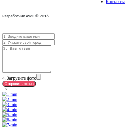
Контакты
Разработчик AWD © 2016
4. Загрузите фото
×