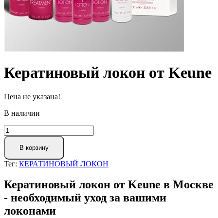
Кератиновый локон от Keune
Цена не указана!
В наличии
В корзину
Тег:
КЕРАТИНОВЫЙ ЛОКОН
Кератиновый локон от Keune в Москве
- необходимый уход за вашими
локонами