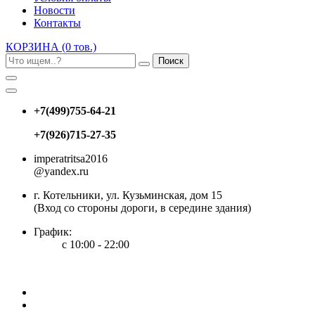
Новости
Контакты
КОРЗИНА
(0 тов.)
Поиск
+7(499)755-64-21
+7(926)715-27-35
imperatritsa2016
@yandex.ru
г. Котельники, ул. Кузьминская, дом 15
(Вход со стороны дороги, в середине здания)
График:
с 10:00 - 22:00