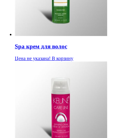
Spa крем для волос
Цена не указана!
В корзину