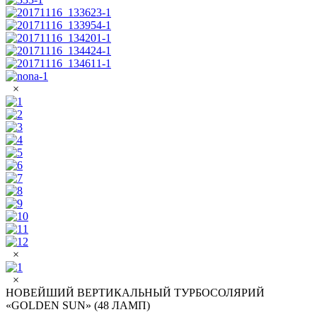
×
×
×
НОВЕЙШИЙ ВЕРТИКАЛЬНЫЙ ТУРБОСОЛЯРИЙ
«GOLDEN SUN» (48 ЛАМП)