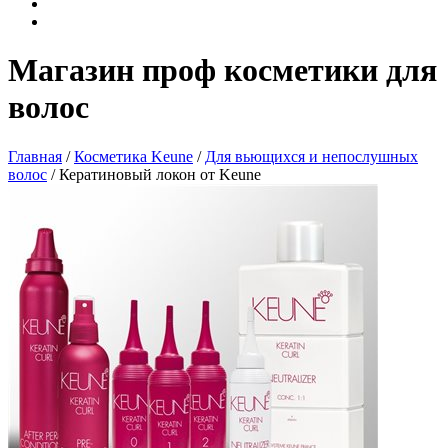
Магазин проф косметики для
волос
Главная
/
Косметика Keune
/
Для вьющихся и непослушных
волос
/ Кератиновый локон от Keune