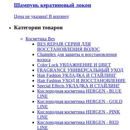
Шампунь кератиновый локон
Цена не указана!
В корзину
Категории товаров
Косметика Bes
BES REPAIR СЕРИЯ ДЛЯ
ВОССТАНОВЛЕНИЯ ВОЛОС
Chainplex для защиты и восстановления
волоса
Color Lock УВЛАЖНЕНИЕ И ЦВЕТ
FRAGRANCE УНИВЕРСАЛЬНЫЙ УХОД
Hair Fashion УКЛАДКА И СТАЙЛИНГ
Hair Fashion УХОД И ВОССТАНОВЛЕНИЕ
Special Effects УКЛАДКА И СТАЙЛИНГ
Кислородная косметика HERGEN - BLUE
LINE
Кислородная косметика HERGEN - GOLD
LINE
Кислородная косметика HERGEN - PINK
LINE
Кислородная косметика HERGEN - RED
LINE