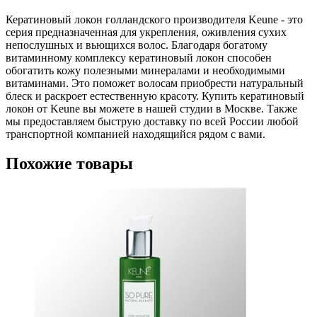
Кератиновый локон голландского производителя Keune - это
серия предназначенная для укрепления, оживления сухих
непослушных и вьющихся волос. Благодаря богатому
витаминному комплексу кератиновый локон способен
обогатить кожу полезными минералами и необходимыми
витаминами. Это поможет волосам приобрести натуральный
блеск и раскроет естественную красоту. Купить кератиновый
локон от Keune вы можете в нашей студии в Москве. Также
мы предоставляем быструю доставку по всей России любой
транспортной компанией находящийся рядом с вами.
Похожие товары