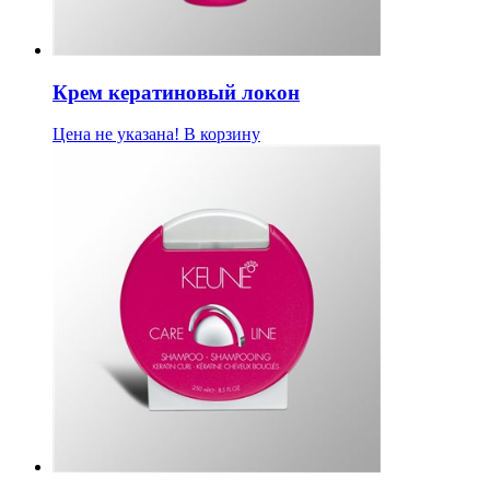
Крем кератиновый локон
Цена не указана!
В корзину