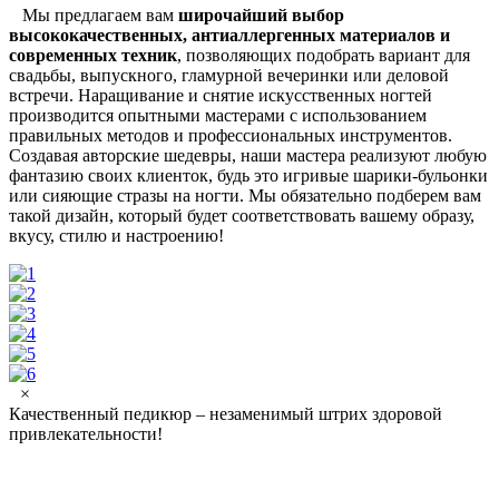
Мы предлагаем вам
широчайший выбор
высококачественных, антиаллергенных материалов и
современных техник
, позволяющих подобрать вариант для
свадьбы, выпускного, гламурной вечеринки или деловой
встречи. Наращивание и снятие искусственных ногтей
производится опытными мастерами с использованием
правильных методов и профессиональных инструментов.
Создавая авторские шедевры, наши мастера реализуют любую
фантазию своих клиенток, будь это игривые шарики-бульонки
или сияющие стразы на ногти. Мы обязательно подберем вам
такой дизайн, который будет соответствовать вашему образу,
вкусу, стилю и настроению!
×
Качественный педикюр – незаменимый штрих здоровой
привлекательности!