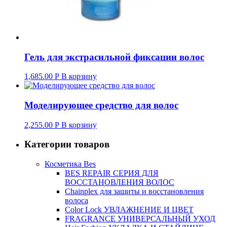
Гель для экстрасильной фиксации волос
1,685.00
Р
В корзину
Моделирующее средство для волос
2,255.00
Р
В корзину
Категории товаров
Косметика Bes
BES REPAIR СЕРИЯ ДЛЯ
ВОССТАНОВЛЕНИЯ ВОЛОС
Chainplex для защиты и восстановления
волоса
Color Lock УВЛАЖНЕНИЕ И ЦВЕТ
FRAGRANCE УНИВЕРСАЛЬНЫЙ УХОД