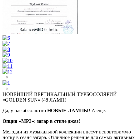
×
×
НОВЕЙШИЙ ВЕРТИКАЛЬНЫЙ ТУРБОСОЛЯРИЙ
«GOLDEN SUN» (48 ЛАМП)
Да, у нас абсолютно
НОВЫЕ ЛАМПЫ
! А еще:
Опция «МР3»: загар в стиле джаз!
Мелодии из музыкальной коллекции внесут неповторимую
нотку в сеанс загара. Отличное решение для самых активных