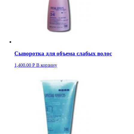
Сыворотка для объема слабых волос
1,400.00
Р
В корзину