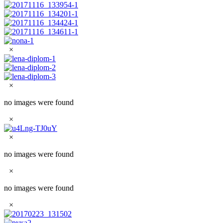
×
×
no images were found
×
×
no images were found
×
no images were found
×