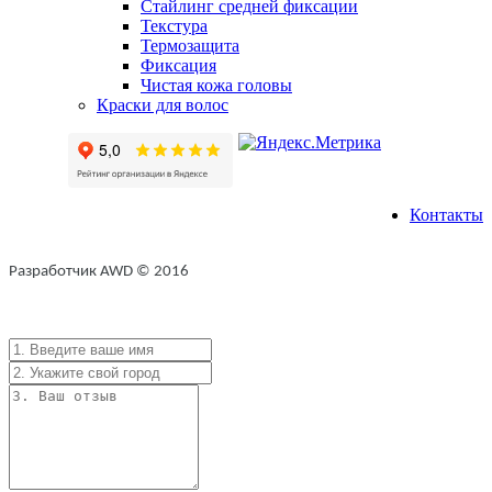
Стайлинг средней фиксации
Текстура
Термозащита
Фиксация
Чистая кожа головы
Краски для волос
Контакты
Разработчик AWD © 2016