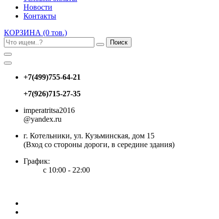
Новости
Контакты
КОРЗИНА
(0 тов.)
Поиск
+7(499)755-64-21
+7(926)715-27-35
imperatritsa2016
@yandex.ru
г. Котельники, ул. Кузьминская, дом 15
(Вход со стороны дороги, в середине здания)
График:
с 10:00 - 22:00