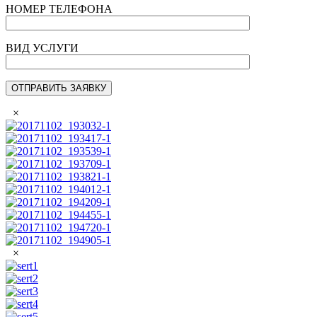
НОМЕР ТЕЛЕФОНА
ВИД УСЛУГИ
×
×