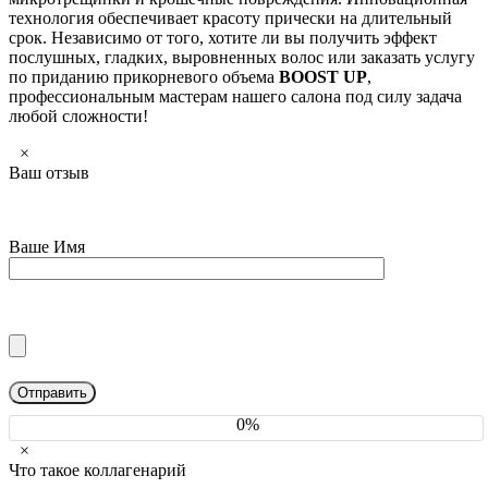
технология обеспечивает красоту прически на длительный
срок. Независимо от того, хотите ли вы получить эффект
послушных, гладких, выровненных волос или заказать услугу
по приданию прикорневого объема
BOOST UP
,
профессиональным мастерам нашего салона под силу задача
любой сложности!
×
Ваш отзыв
Ваше Имя
0%
×
Что такое коллагенарий